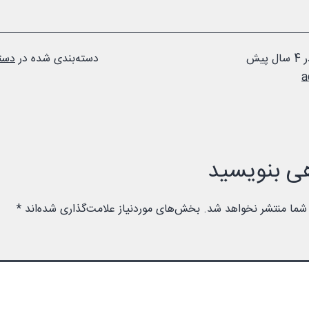
ر
4 سال پیش
دسته‌بندی شده در
دست
a
ی بنویسید
شما منتشر نخواهد شد.
بخش‌های موردنیاز علامت‌گذاری شده‌اند
*