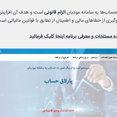
حساب‌ها به سامانه مودیان
الزام قانونی
است و هدف آن افزایش
وگیری از خطاهای مالی و اطمینان از تطابق با قوانین مالیاتی اس
 مستندات و معرفی برنامه اینجا کلیک فرمائید