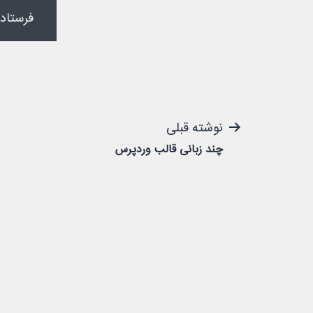
راهبری
نوشته قبلی
چند زبانی قالب وردپرس
نوشته