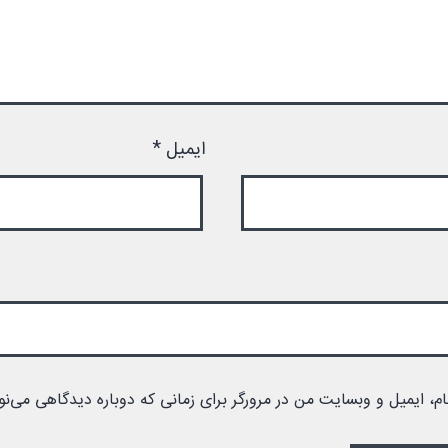
ایمیل
*
ام، ایمیل و وبسایت من در مرورگر برای زمانی که دوباره دیدگاهی می‌نو