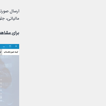
ارسال صورت
مالیاتی، جل
برای مشاهده