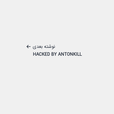
نوشته بعدی
HACKED BY ANTONKILL