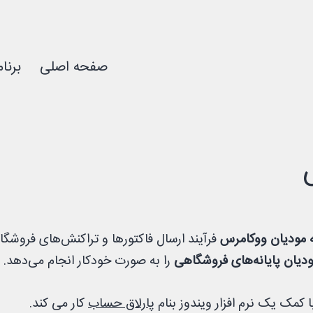
صفحه اصلی
برنا
ه مودیان ووکامرس
فرآیند ارسال فاکتورها و تراکنش‌های فروشگا
ودیان پایانه‌های فروشگاهی
را به صورت خودکار انجام می‌دهد.
ا کمک یک نرم افزار ویندوز بنام
پارلاق حساب
کار می کند.