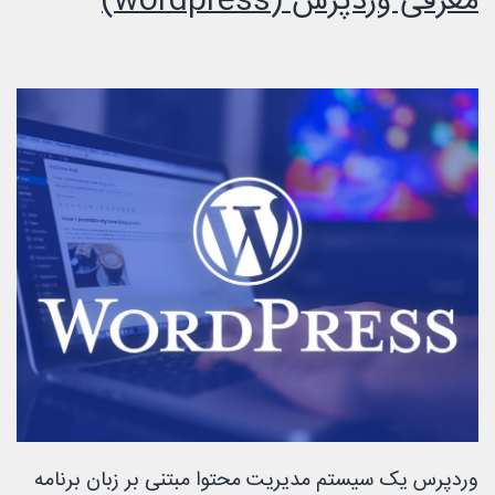
معرفی وردپرس (wordpress)
وردپرس یک سیستم مدیریت محتوا مبتنی بر زبان برنامه