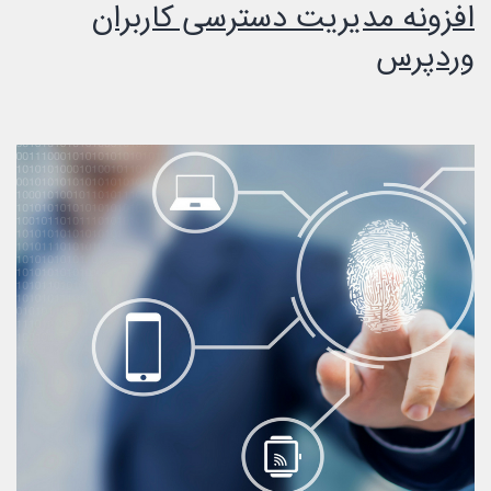
افزونه مدیریت دسترسی کاربران
وردپرس