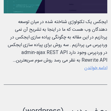
ایجکس یک تکنولوژی شناخته شده در میان توسعه
دهندگان وب هست که ما در اینجا به تشریح آن نمی
پردازیم در این مقاله به چگونگی پیاده سازی ایجکس در
وردپرس می پردازیم . سه روش برای پیاده سازی ایجکس
در وردپرس وجود دارد admin-ajax REST API
Rewrite API به نظر می رسد روش سوم سریعترین…
استفاده
ادامه خواندن
از
ایجکس
در
وردپرس