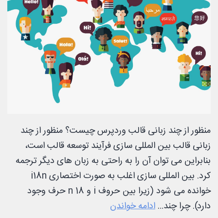
منظور از چند زبانی قالب وردپرس چیست؟ منظور از چند
زبانی قالب بین المللی سازی فرآیند توسعه قالب است،
بنابراین می توان آن را به راحتی به زبان های دیگر ترجمه
کرد. بین المللی سازی اغلب به صورت اختصاری i18n
خوانده می شود (زیرا بین حروف i و n 18 حرف وجود
چند
دارد). چرا چند…
ادامه خواندن