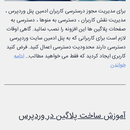
برای مدیریت مجوز درسترسی کاربران ادمین پنل وردپرس ،
مدیریت نقش کاربران ، دسترسی به منوها ، دسترسی به
صفحات پلاگین ها این افزونه را نصب نمائید. گاهی اوقات
لازم است برای کاربرانی که به پنل ادمین سایت وردپرسی
دسترسی دارند محدودیت دسترسی اعمال کنید. فرض کنید
کاربری ایجاد کردید که فقط می خواهید مطالب…
ادامه
افزونه
خواندن
مدیریت
دسترسی
کاربران
وردپرس
آموزش ساخت پلاگین در وردپرس