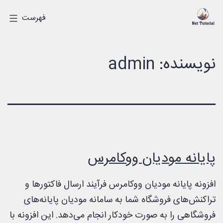
رش
درک
فهرست
ه
دیجیتالی
حتوا
نویسنده:
admin
پایانه مودیان ووکامرس
افزونه پایانه مودیان ووکامرس فرآیند ارسال فاکتورها و
تراکنش‌های فروشگاه شما به سامانه مودیان پایانه‌های
فروشگاهی را به صورت خودکار انجام می‌دهد. این افزونه با