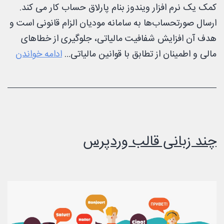
کمک یک نرم افزار ویندوز بنام پارلاق حساب کار می کند.
ارسال صورتحساب‌ها به سامانه مودیان الزام قانونی است و
هدف آن افزایش شفافیت مالیاتی، جلوگیری از خطاهای
پایان
مالی و اطمینان از تطابق با قوانین مالیاتی…
ادامه خواندن
مودی
ووکا
چند زبانی قالب وردپرس