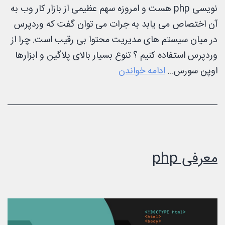
نویسی php هست و امروزه سهم عظیمی از بازار کار وب به
آن اختصاص می یابد به جرات می توان گفت که وردپرس
در میان سیستم های مدیریت محتوا بی رقیب است. چرا از
وردپرس استفاده کنیم ؟ تنوع بسیار بالای پلاگین و ابزارها
معرفی
اوپن سورس…
ادامه خواندن
وردپرس
(wordpress)
معرفی php