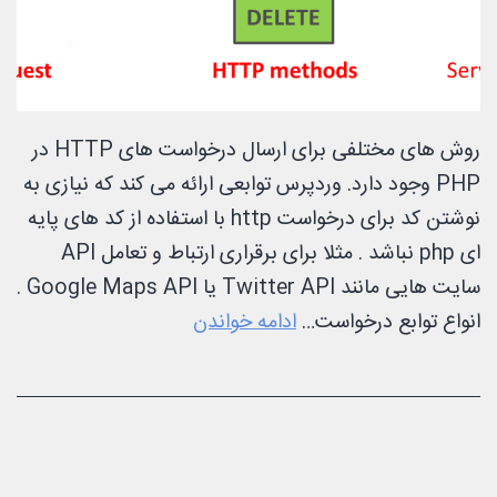
روش های مختلفی برای ارسال درخواست های HTTP در
PHP وجود دارد. وردپرس توابعی ارائه می کند که نیازی به
نوشتن کد برای درخواست http با استفاده از کد های پایه
ای php نباشد . مثلا برای برقراری ارتباط و تعامل API
سایت هایی مانند Twitter API یا Google Maps API .
درخواست
انواع توابع درخواست…
ادامه خواندن
http
در
وردپرس