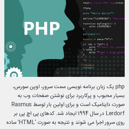
php یک زبان برنامه نویسی سمت سرور، اوپن سورس،
بسیار محبوب و پرکاربرد برای نوشتن صفحات وب به
صورت داینامیک است و برای اولین بار توسط Rasmus
Lerdorf در سال 1994 ایجاد شد. کدهای پی اچ پی بر
روی سرور اجرا می شوند و نتیجه به صورت ‘HTML’ ساده