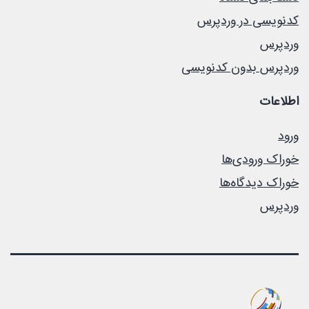
کدنویسی در وردپرس
وردپرس
وردپرس بدون کدنویسی
اطلاعات
ورود
خوراک ورودی‌ها
خوراک دیدگاه‌ها
وردپرس