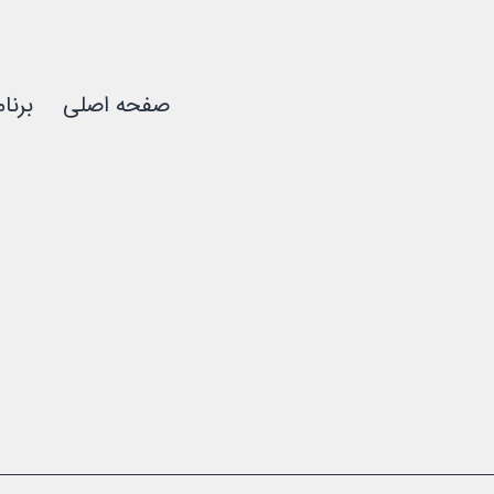
صفحه اصلی
برنا