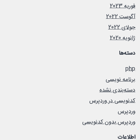
فوریه 2023
آگوست 2022
جولای 2022
ژانویه 2020
دسته‌ها
php
برنامه نویسی
دسته‌بندی نشده
کدنویسی در وردپرس
وردپرس
وردپرس بدون کدنویسی
اطلاعات