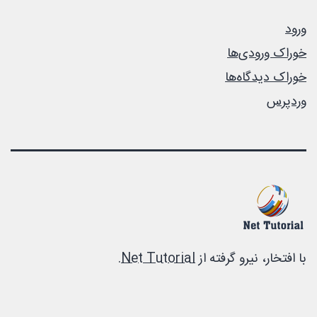
ورود
خوراک ورودی‌ها
خوراک دیدگاه‌ها
وردپرس
با افتخار، نیرو گرفته از
Net Tutorial
.