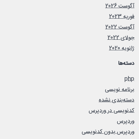
آگوست 2026
فوریه 2023
آگوست 2022
جولای 2022
ژانویه 2020
دسته‌ها
php
برنامه نویسی
دسته‌بندی نشده
کدنویسی در وردپرس
وردپرس
وردپرس بدون کدنویسی