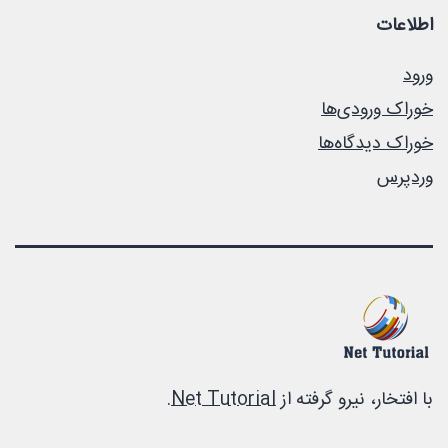
اطلاعات
ورود
خوراک ورودی‌ها
خوراک دیدگاه‌ها
وردپرس
با افتخار، نیرو گرفته از
Net Tutorial
.