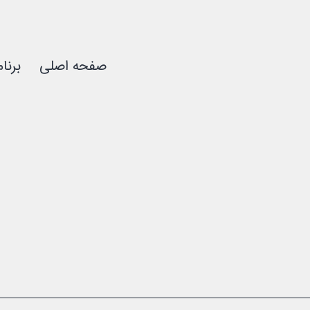
صفحه اصلی
برنا