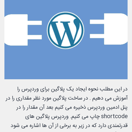
در این مطلب نحوه ایجاد یک پلاگین برای وردپرس را
آموزش می دهیم . در ساخت پلاگین مورد نظر مقداری را در
پنل ادمین وردپرس ذخیره می کنیم بعد آن مقدار را در
shortcode چاپ می کنیم. وردپرس پلاگین های
قدرتمندی دارد که در زیر به برخی از آن ها اشاره می شود