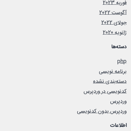
فوریه 2023
آگوست 2022
جولای 2022
ژانویه 2020
دسته‌ها
php
برنامه نویسی
دسته‌بندی نشده
کدنویسی در وردپرس
وردپرس
وردپرس بدون کدنویسی
اطلاعات