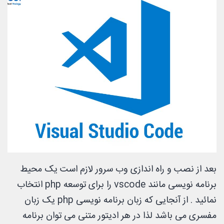
بعد از نصب و راه اندازی وب سرور لازم است یک محیط
برنامه نویسی مانند vscode را برای توسعه php انتخاب
نمائید . از آنجایی که زبان برنامه نویسی php یک زبان
مفسری می باشد لذا در هر ادیتور متنی می توان برنامه