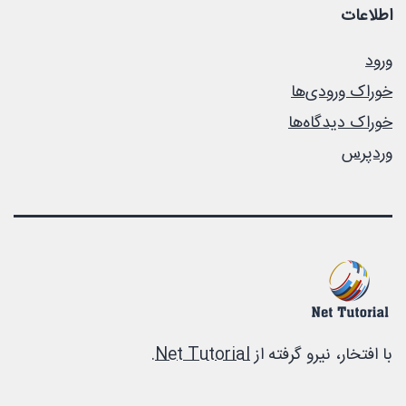
اطلاعات
ورود
خوراک ورودی‌ها
خوراک دیدگاه‌ها
وردپرس
با افتخار، نیرو گرفته از
Net Tutorial
.