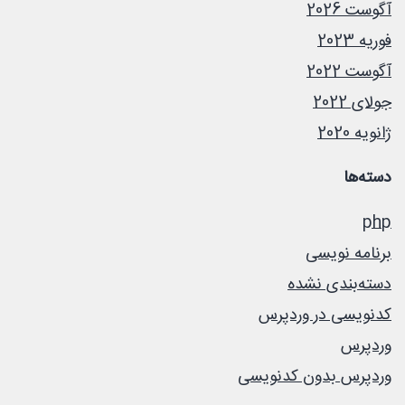
آگوست 2026
فوریه 2023
آگوست 2022
جولای 2022
ژانویه 2020
دسته‌ها
php
برنامه نویسی
دسته‌بندی نشده
کدنویسی در وردپرس
وردپرس
وردپرس بدون کدنویسی