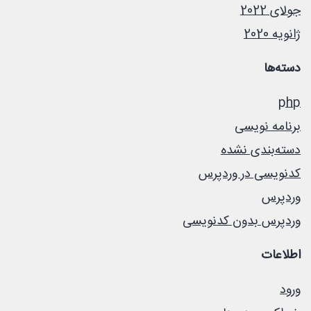
جولای 2022
ژانویه 2020
دسته‌ها
php
برنامه نویسی
دسته‌بندی نشده
کدنویسی در وردپرس
وردپرس
وردپرس بدون کدنویسی
اطلاعات
ورود