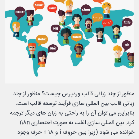
منظور از چند زبانی قالب وردپرس چیست؟ منظور از چند
زبانی قالب بین المللی سازی فرآیند توسعه قالب است،
بنابراین می توان آن را به راحتی به زبان های دیگر ترجمه
کرد. بین المللی سازی اغلب به صورت اختصاری i18n
خوانده می شود (زیرا بین حروف i و n 18 حرف وجود