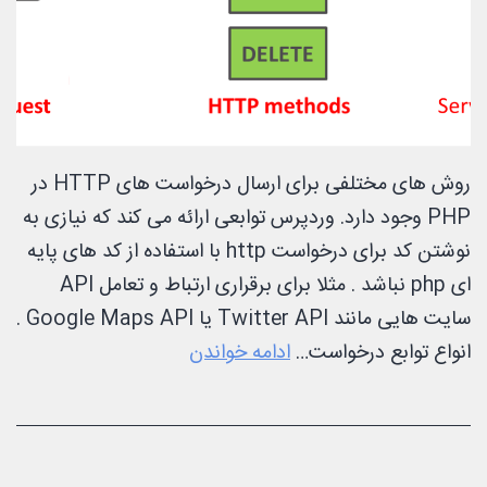
روش های مختلفی برای ارسال درخواست های HTTP در
PHP وجود دارد. وردپرس توابعی ارائه می کند که نیازی به
نوشتن کد برای درخواست http با استفاده از کد های پایه
ای php نباشد . مثلا برای برقراری ارتباط و تعامل API
سایت هایی مانند Twitter API یا Google Maps API .
درخواست
انواع توابع درخواست…
ادامه خواندن
http
در
وردپرس