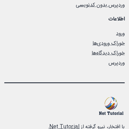
وردپرس بدون کدنویسی
اطلاعات
ورود
خوراک ورودی‌ها
خوراک دیدگاه‌ها
وردپرس
با افتخار، نیرو گرفته از
Net Tutorial
.