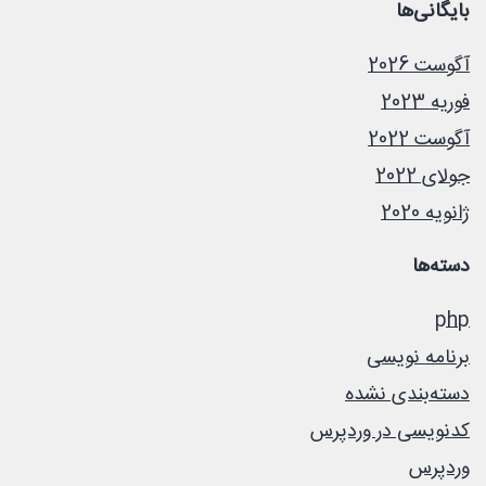
بایگانی‌ها
آگوست 2026
فوریه 2023
آگوست 2022
جولای 2022
ژانویه 2020
دسته‌ها
php
برنامه نویسی
دسته‌بندی نشده
کدنویسی در وردپرس
وردپرس