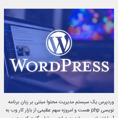
وردپرس یک سیستم مدیریت محتوا مبتنی بر زبان برنامه
نویسی php هست و امروزه سهم عظیمی از بازار کار وب به