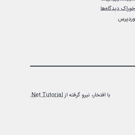
خوراک دیدگاه‌ها
وردپرس
با افتخار، نیرو گرفته از
Net Tutorial
.