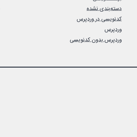
دسته‌بندی نشده
کدنویسی در وردپرس
وردپرس
وردپرس بدون کدنویسی