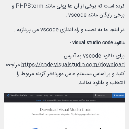
کرده است که برخی از آن ها پولی مانند
PHPStorm
و
برخی رایگان مانند vscode .
در اینجا ما به نصب و راه اندازی vscode می پردازیم .
دانلود visual studio code :
برای دانلود vscode به آدرس
https://code.visualstudio.com/download
مراجعه
کنید و بر اساس سیستم عامل موردنظر گزینه مربوط را
انتخاب و دانلود نمائید.