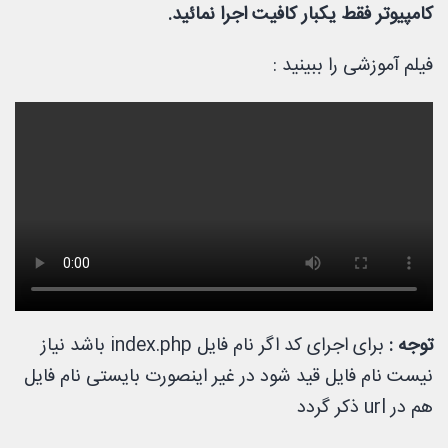
کامپیوتر فقط یکبار کافیت اجرا نمائید.
فیلم آموزشی را ببینید :
توجه :
برای اجرای کد اگر نام فایل index.php باشد نیاز
نیست نام فایل قید شود در غیر اینصورت بایستی نام فایل
هم در url ذکر گردد