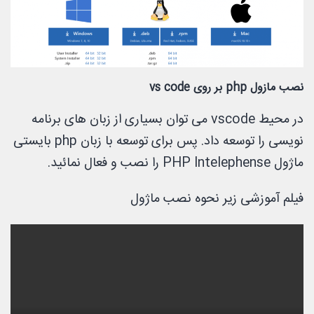
نصب مازول php بر روی vs code
در محیط vscode می توان بسیاری از زبان های برنامه
نویسی را توسعه داد. پس برای توسعه با زبان php بایستی
ماژول PHP Intelephense را نصب و فعال نمائید.
فیلم آموزشی زیر نحوه نصب ماژول