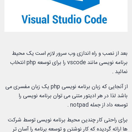
بعد از نصب و راه اندازی وب سرور لازم است یک محیط
برنامه نویسی مانند vscode را برای توسعه php انتخاب
نمائید .
از آنجایی که زبان برنامه نویسی php یک زبان مفسری می
باشد لذا در هر ادیتور متنی می توان برنامه نویسی را
توسعه داد از جمله notpad .
برای راحتی کار چندین محیط برنامه نویسی توسط شرکت
ها ارائه گردیده که کار نوشتن و توسعه برنامه را آسان تر