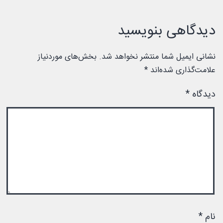
دیدگاهی بنویسید
نشانی ایمیل شما منتشر نخواهد شد.
بخش‌های موردنیاز
علامت‌گذاری شده‌اند
*
دیدگاه
*
نام
*