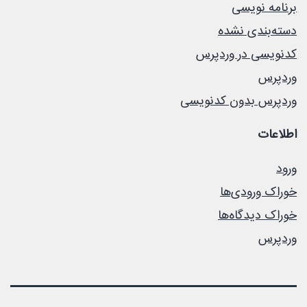
برنامه نویسی
دسته‌بندی نشده
کدنویسی در وردپرس
وردپرس
وردپرس بدون کدنویسی
اطلاعات
ورود
خوراک ورودی‌ها
خوراک دیدگاه‌ها
وردپرس