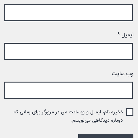
ایمیل
*
وب‌ سایت
ذخیره نام، ایمیل و وبسایت من در مرورگر برای زمانی که
دوباره دیدگاهی می‌نویسم.