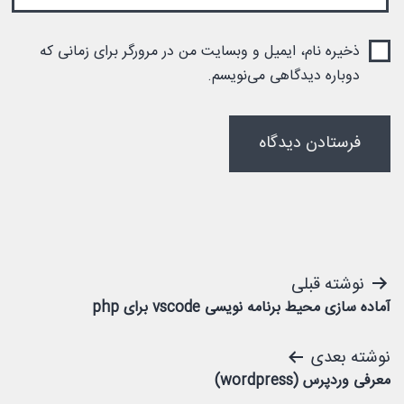
ذخیره نام، ایمیل و وبسایت من در مرورگر برای زمانی که
دوباره دیدگاهی می‌نویسم.
راهبری
نوشته قبلی
آماده سازی محیط برنامه نویسی vscode برای php
نوشته
نوشته بعدی
معرفی وردپرس (wordpress)