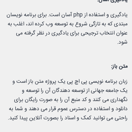
یادگیری و استفاده از php آسان است. برای برنامه نویسان
مبتدی که به تازگی شروع به توسعه وب کرده اند، اغلب به
عنوان انتخاب ترجیحی برای یادگیری در نظر گرفته می
شود.
متن باز:
زبان برنامه نویسی پی اچ پی یک پروژه متن باز است و
یک جامعه جهانی از توسعه دهندگان آن را توسعه و
نگهداری می کنند و کد منبع آن را به صورت رایگان برای
دانلود و استفاده در دسترس عموم قرار می دهند و شما به
راحتی می توانید کمک و اسناد را بصورت آنلاین پیدا کنید.