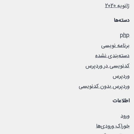
ژانویه 2020
دسته‌ها
php
برنامه نویسی
دسته‌بندی نشده
کدنویسی در وردپرس
وردپرس
وردپرس بدون کدنویسی
اطلاعات
ورود
خوراک ورودی‌ها