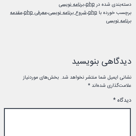
دسته‌بندی شده در
php
،
برنامه نویسی
برچسب خورده با
php
،
شروع برنامه نویسی
،
معرفی php
،
مقدمه
برنامه نویسی
دیدگاهی بنویسید
نشانی ایمیل شما منتشر نخواهد شد.
بخش‌های موردنیاز
علامت‌گذاری شده‌اند
*
دیدگاه
*