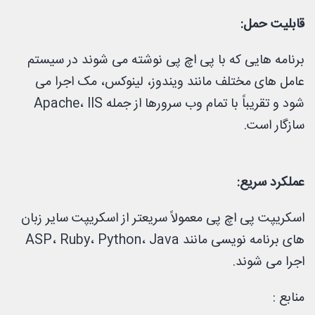
قابلیت حمل:
برنامه هایی که با پی اچ پی نوشته می شوند در سیستم
عامل های مختلف مانند ویندوز، لینوکس، مک اجرا می
شود و تقریباً با تمام وب سرورها از جمله Apache، IIS
سازگار است.
عملکرد سریع:
اسکریپت پی اچ پی معمولاً سریعتر از اسکریپت سایر زبان
های برنامه نویسی مانند ASP، Ruby، Python، Java
اجرا می شوند.
منابع :