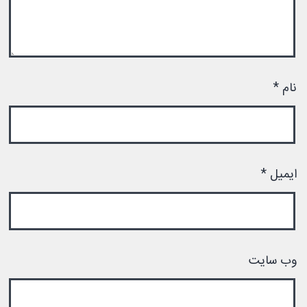
نام
*
ایمیل
*
وب‌ سایت