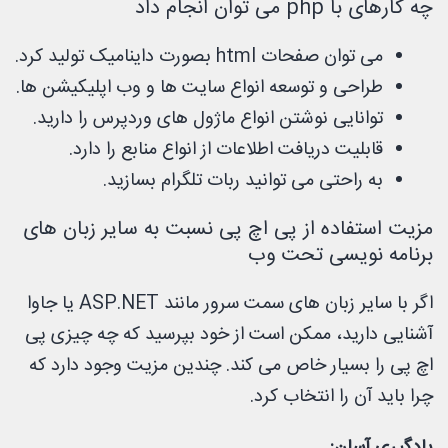
چه کارهای با php می توان انجام داد
می توان صفحات html بصورت داینامیک تولید کرد.
طراحی و توسعه انواع سایت ها و وب اپلیکیشن ها.
توانایی نوشتن انواع ماژول های وردپرس را دارید.
قابلیت دریافت اطلاعات از انواع منابع را دارد.
به راحتی می توانید ربات تلگرام بسازید.
مزیت استفاده از پی اچ پی نسبت به سایر زبان های
برنامه نویسی تحت وب
اگر با سایر زبان های سمت سرور مانند ASP.NET یا جاوا
آشنایی دارید، ممکن است از خود بپرسید که چه چیزی پی
اچ پی را بسیار خاص می کند. چندین مزیت وجود دارد که
چرا باید آن را انتخاب کرد.
یادگیری آسان: